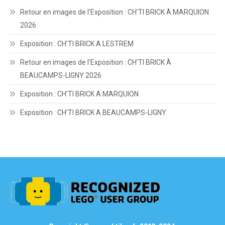
Retour en images de l’Exposition : CH’TI BRICK À MARQUION
2026
Exposition : CH’TI BRICK A LESTREM
Retour en images de l’Exposition : CH’TI BRICK À
BEAUCAMPS-LIGNY 2026
Exposition : CH’TI BRICK A MARQUION
Exposition : CH’TI BRICK A BEAUCAMPS-LIGNY