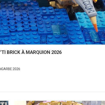
CH’TI BRICK À MARQUION 2026
ZINGARBE 2026