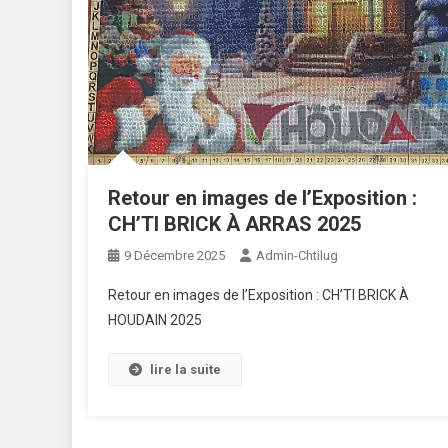
Retour en images de l’Exposition :
CH’TI BRICK À ARRAS 2025
9 Décembre 2025
Admin-Chtilug
Retour en images de l’Exposition : CH’TI BRICK À
HOUDAIN 2025
lire la suite