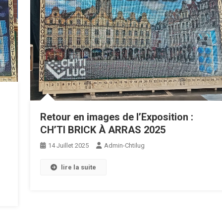
Retour en images de l’Exposition :
CH’TI BRICK À ARRAS 2025
14 Juillet 2025
Admin-Chtilug
lire la suite