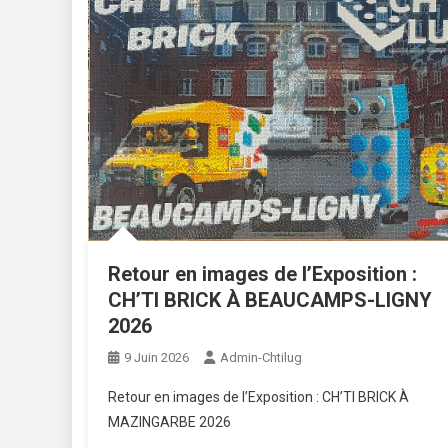
Retour en images de l’Exposition :
CH’TI BRICK À BEAUCAMPS-LIGNY
2026
9 Juin 2026
Admin-Chtilug
Retour en images de l’Exposition : CH’TI BRICK À
MAZINGARBE 2026