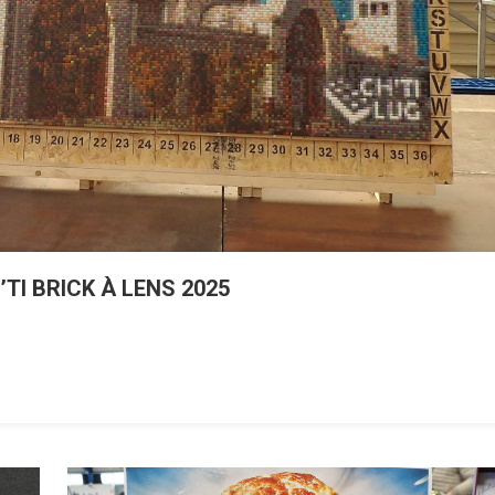
H’TI BRICK À LENS 2025