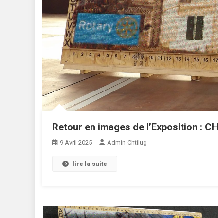
Retour en images de l’Exposition : C
9 Avril 2025
Admin-Chtilug
lire la suite