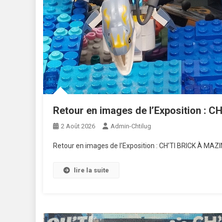
Retour en images de l’Exposition : 
2 Août 2026
Admin-Chtilug
Retour en images de l’Exposition : CH’TI BRICK À MA
lire la suite