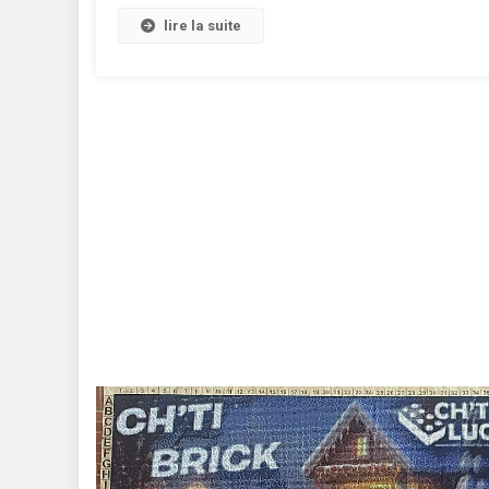
lire la suite