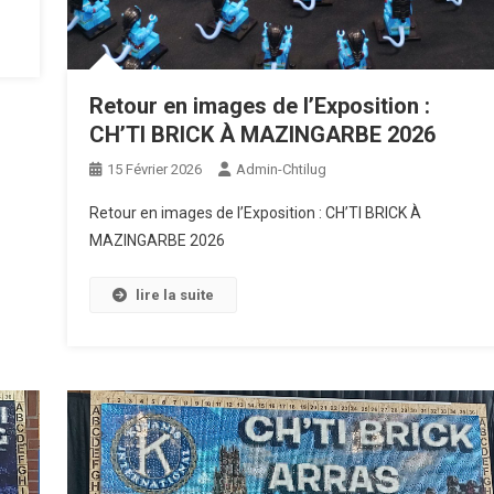
Retour en images de l’Exposition :
CH’TI BRICK À MAZINGARBE 2026
15 Février 2026
Admin-Chtilug
Retour en images de l’Exposition : CH’TI BRICK À
MAZINGARBE 2026
lire la suite