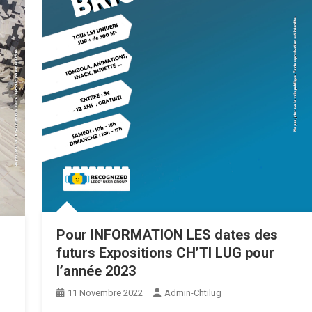
Pour INFORMATION LES dates des
futurs Expositions CH’TI LUG pour
l’année 2023
11 Novembre 2022
Admin-Chtilug