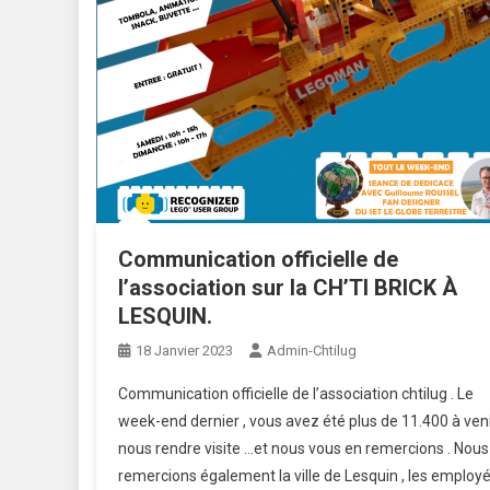
Communication officielle de
l’association sur la CH’TI BRICK À
LESQUIN.
18 Janvier 2023
Admin-Chtilug
Communication officielle de l’association chtilug . Le
week-end dernier , vous avez été plus de 11.400 à ven
nous rendre visite …et nous vous en remercions . Nous
remercions également la ville de Lesquin , les employ