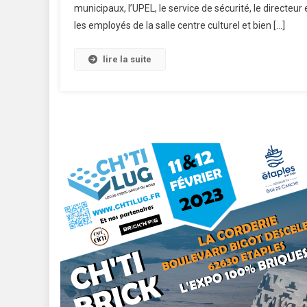
municipaux, l’UPEL, le service de sécurité, le directeur 
les employés de la salle centre culturel et bien […]
lire la suite