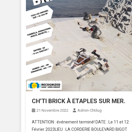
CH’TI BRICK À ETAPLES SUR MER.
21 Novembre 2022
Admin-Chtilug
ATTENTION : événement terminé! DATE : Le 11 et 12
Février 2023LIEU : LA CORDERIE BOULEVARD BIGOT