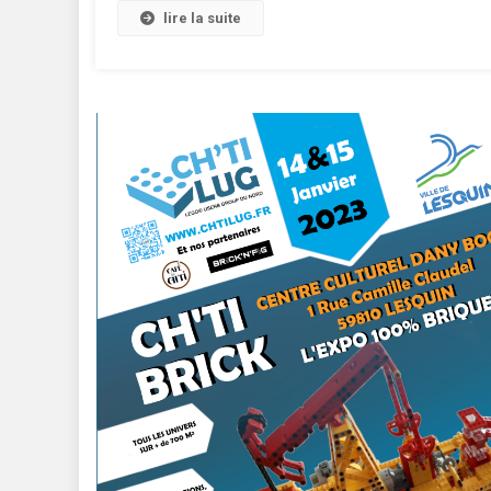
lire la suite