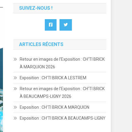
SUIVEZ-NOUS !
ARTICLES RÉCENTS
Retour en images de l’Exposition : CH’TI BRICK
À MARQUION 2026
Exposition : CH’TI BRICK A LESTREM
Retour en images de l’Exposition : CH’TI BRICK
À BEAUCAMPS-LIGNY 2026
Exposition : CH’TI BRICK A MARQUION
Exposition : CH’TI BRICK A BEAUCAMPS-LIGNY