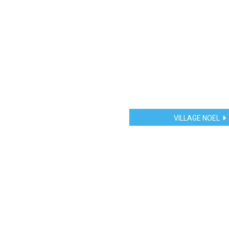
VILLAGE NOEL