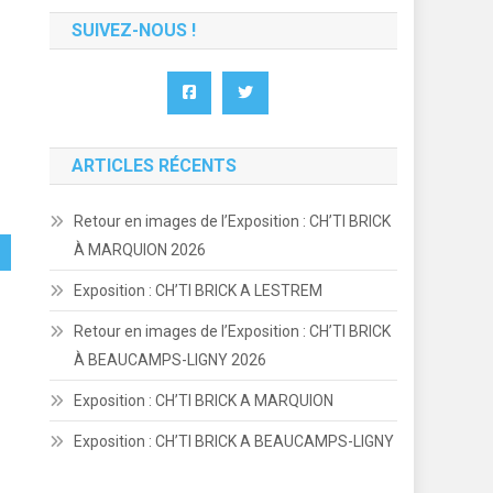
SUIVEZ-NOUS !
ARTICLES RÉCENTS
Retour en images de l’Exposition : CH’TI BRICK
À MARQUION 2026
Exposition : CH’TI BRICK A LESTREM
Retour en images de l’Exposition : CH’TI BRICK
À BEAUCAMPS-LIGNY 2026
Exposition : CH’TI BRICK A MARQUION
Exposition : CH’TI BRICK A BEAUCAMPS-LIGNY