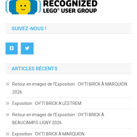
SUIVEZ-NOUS !
ARTICLES RÉCENTS
Retour en images de l’Exposition : CH’TI BRICK À MARQUION
2026
Exposition : CH’TI BRICK A LESTREM
Retour en images de l’Exposition : CH’TI BRICK À
BEAUCAMPS-LIGNY 2026
Exposition : CH’TI BRICK A MARQUION