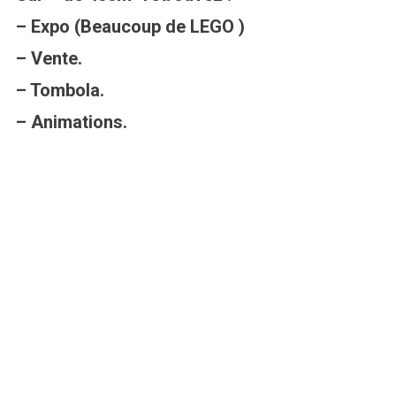
– Expo (Beaucoup de LEGO )
– Vente.
– Tombola.
– Animations.