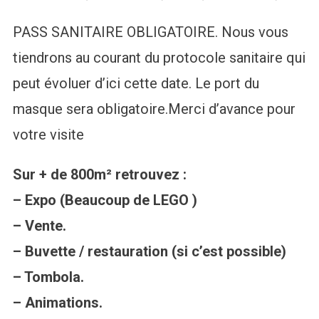
PASS SANITAIRE OBLIGATOIRE. Nous vous
tiendrons au courant du protocole sanitaire qui
peut évoluer d’ici cette date. Le port du
masque sera obligatoire.Merci d’avance pour
votre visite
Sur + de 800m² retrouvez :
– Expo (Beaucoup de LEGO )
– Vente.
– Buvette / restauration (si c’est possible)
– Tombola.
– Animations.