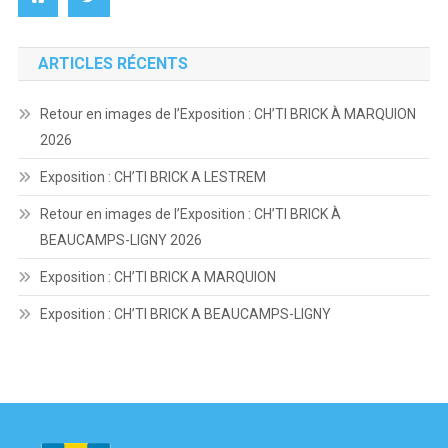
ARTICLES RÉCENTS
Retour en images de l’Exposition : CH’TI BRICK À MARQUION
2026
Exposition : CH’TI BRICK A LESTREM
Retour en images de l’Exposition : CH’TI BRICK À
BEAUCAMPS-LIGNY 2026
Exposition : CH’TI BRICK A MARQUION
Exposition : CH’TI BRICK A BEAUCAMPS-LIGNY