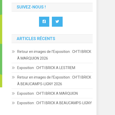
SUIVEZ-NOUS !
ARTICLES RÉCENTS
Retour en images de l’Exposition : CH’TI BRICK
À MARQUION 2026
Exposition : CH’TI BRICK A LESTREM
Retour en images de l’Exposition : CH’TI BRICK
À BEAUCAMPS-LIGNY 2026
Exposition : CH’TI BRICK A MARQUION
Exposition : CH’TI BRICK A BEAUCAMPS-LIGNY