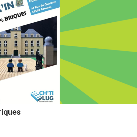
riques