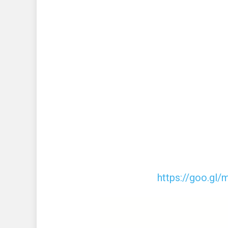
https://goo.g