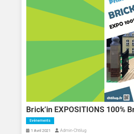
Brick’in EXPOSITIONS 100% B
Evénements
Admin-Chtilug
1 Avril 2021