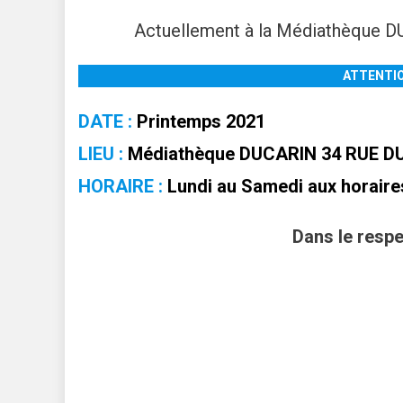
Actuellement à la Médiathèque 
ATTENTION
DATE :
Printemps 2021
LIEU :
Médiathèque DUCARIN 34 RUE D
HORAIRE :
Lundi au Samedi aux horaire
Dans le respe