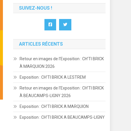
SUIVEZ-NOUS !
ARTICLES RÉCENTS
Retour en images de l’Exposition : CH’TI BRICK
À MARQUION 2026
Exposition : CH’TI BRICK A LESTREM
Retour en images de l’Exposition : CH’TI BRICK
À BEAUCAMPS-LIGNY 2026
Exposition : CH’TI BRICK A MARQUION
Exposition : CH’TI BRICK A BEAUCAMPS-LIGNY