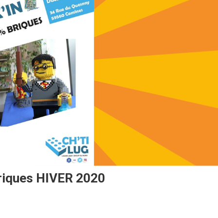
riques HIVER 2020