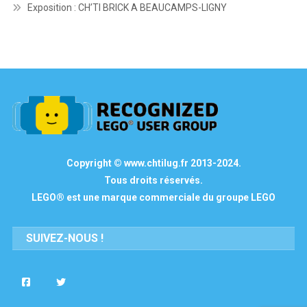
Exposition : CH’TI BRICK A BEAUCAMPS-LIGNY
Copyright © www.chtilug.fr 2013-2024.
Tous droits réservés.
LEGO® est une marque commerciale du groupe LEGO
SUIVEZ-NOUS !