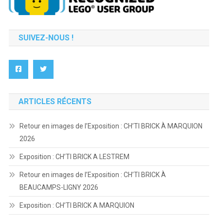
SUIVEZ-NOUS !
ARTICLES RÉCENTS
Retour en images de l’Exposition : CH’TI BRICK À MARQUION
2026
Exposition : CH’TI BRICK A LESTREM
Retour en images de l’Exposition : CH’TI BRICK À
BEAUCAMPS-LIGNY 2026
Exposition : CH’TI BRICK A MARQUION