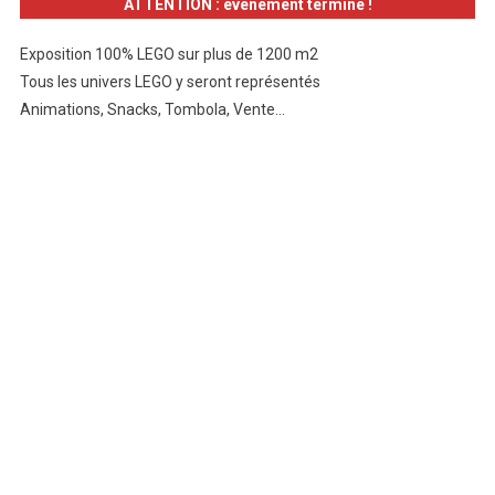
ATTENTION : événement terminé !
Exposition 100% LEGO sur plus de 1200 m2
Tous les univers LEGO y seront représentés
Animations, Snacks, Tombola, Vente…