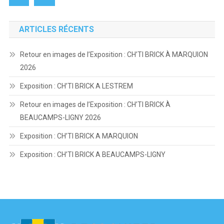
ARTICLES RÉCENTS
Retour en images de l’Exposition : CH’TI BRICK À MARQUION
2026
Exposition : CH’TI BRICK A LESTREM
Retour en images de l’Exposition : CH’TI BRICK À
BEAUCAMPS-LIGNY 2026
Exposition : CH’TI BRICK A MARQUION
Exposition : CH’TI BRICK A BEAUCAMPS-LIGNY