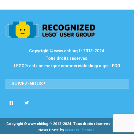
Copyright © www.chtilug.fr 2013-2024.
Tous droits réservés.
LEGO® est une marque commerciale du groupe LEGO
SUIVEZ-NOUS !
Copyright © www.chtilug.fr 2013-2024. Tous droits réservés.
|
Theme:
News Portal by
Mystery Themes
.