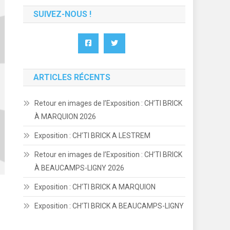
SUIVEZ-NOUS !
ARTICLES RÉCENTS
Retour en images de l’Exposition : CH’TI BRICK
À MARQUION 2026
Exposition : CH’TI BRICK A LESTREM
Retour en images de l’Exposition : CH’TI BRICK
À BEAUCAMPS-LIGNY 2026
Exposition : CH’TI BRICK A MARQUION
Exposition : CH’TI BRICK A BEAUCAMPS-LIGNY