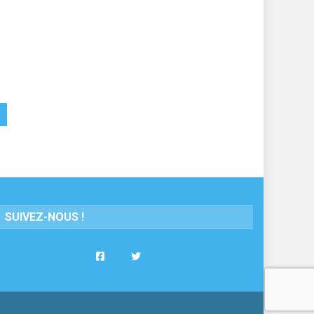
SUIVEZ-NOUS !